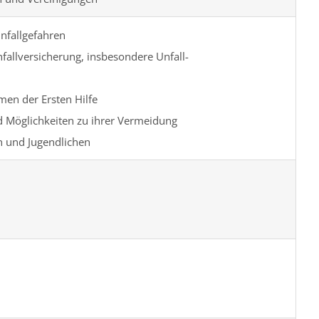
nfallgefahren
nfallversicherung, insbesondere Unfall-
en der Ersten Hilfe
 Möglichkeiten zu ihrer Vermeidung
n und Jugendlichen