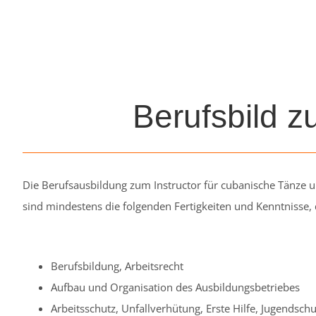
Berufsbild z
Die Berufsausbildung zum Instructor für cubanische Tänze um
sind mindestens die folgenden Fertigkeiten und Kenntnisse, 
Berufsbildung, Arbeitsrecht
Aufbau und Organisation des Ausbildungsbetriebes
Arbeitsschutz, Unfallverhütung, Erste Hilfe, Jugendschu