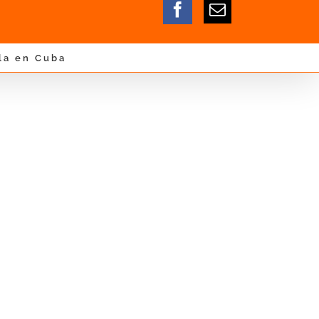
la en Cuba