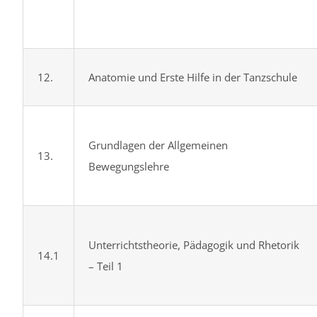
12.
Anatomie und Erste Hilfe in der Tanzschule
Grundlagen der Allgemeinen
13.
Bewegungslehre
Unterrichtstheorie, Pädagogik und Rhetorik
14.1
– Teil 1