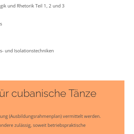
gik und Rhetorik Teil 1, 2 und 3
s
- und Isolationstechniken
ür cubanische Tänze
ldung (Ausbildungsrahmenplan) vermittelt werden.
dere zulässig, soweit betriebspraktische