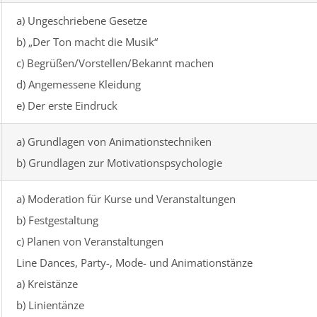
a) Ungeschriebene Gesetze
b) „Der Ton macht die Musik“
c) Begrüßen/Vorstellen/Bekannt machen
d) Angemessene Kleidung
e) Der erste Eindruck
a) Grundlagen von Animationstechniken
b) Grundlagen zur Motivationspsychologie
a) Moderation für Kurse und Veranstaltungen
b) Festgestaltung
c) Planen von Veranstaltungen
Line Dances, Party-, Mode- und Animationstänze
a) Kreistänze
b) Linientänze