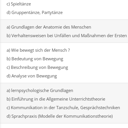
c) Spieltänze
d) Gruppentänze, Partytänze
a) Grundlagen der Anatomie des Menschen
b) Verhaltensweisen bei Unfällen und Maßnahmen der Ersten 
a) Wie bewegt sich der Mensch ?
b) Bedeutung von Bewegung
c) Beschreibung von Bewegung
d) Analyse von Bewegung
a) lernpsychologische Grundlagen
b) Einführung in die Allgemeine Unterrichtstheorie
c) Kommunikation in der Tanzschule, Gesprächstechniken
d) Sprachpraxis (Modelle der Kommunikationstheorie)