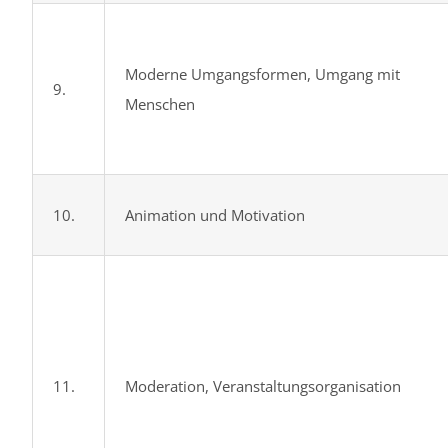
Moderne Umgangsformen, Umgang mit
9.
Menschen
10.
Animation und Motivation
11.
Moderation, Veranstaltungs­organisation