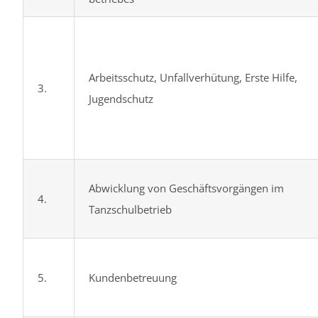
Arbeitsschutz, Unfallverhütung, Erste Hilfe,
3.
Jugendschutz
Abwicklung von Geschäftsvorgängen im
4.
Tanzschulbetrieb
5.
Kundenbetreuung