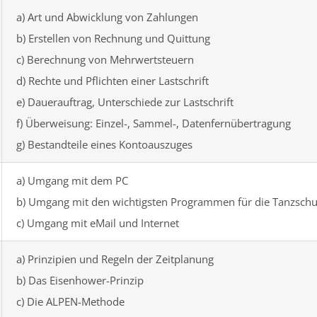
a) Art und Abwicklung von Zahlungen
b) Erstellen von Rechnung und Quittung
c) Berechnung von Mehrwertsteuern
d) Rechte und Pflichten einer Lastschrift
e) Dauerauftrag, Unterschiede zur Lastschrift
f) Überweisung: Einzel-, Sammel-, Datenfernübertragung
g) Bestandteile eines Kontoauszuges
a) Umgang mit dem PC
b) Umgang mit den wichtigsten Programmen für die Tanzschu
c) Umgang mit eMail und Internet
a) Prinzipien und Regeln der Zeitplanung
b) Das Eisenhower-Prinzip
c) Die ALPEN-Methode