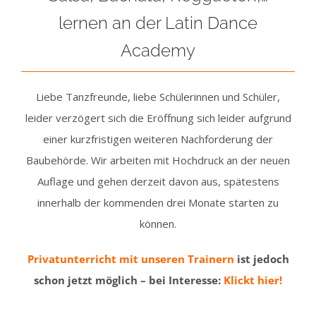
lernen an der Latin Dance
Academy
Liebe Tanzfreunde, liebe Schülerinnen und Schüler,
leider verzögert sich die Eröffnung sich leider aufgrund
einer kurzfristigen weiteren Nachforderung der
Baubehörde. Wir arbeiten mit Hochdruck an der neuen
Auflage und gehen derzeit davon aus, spätestens
innerhalb der kommenden drei Monate starten zu
können.
Privatunterricht mit unseren Trainern
ist jedoch
schon jetzt möglich – bei Interesse:
Klickt hier!