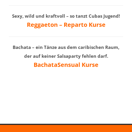
Sexy, wild und kraftvoll – so tanzt Cubas Jugend!
Reggaeton – Reparto Kurse
Bachata – ein Tänze aus dem caribischen Raum,
der auf keiner
Salsap
arty fehlen darf.
BachataSensual Kurse