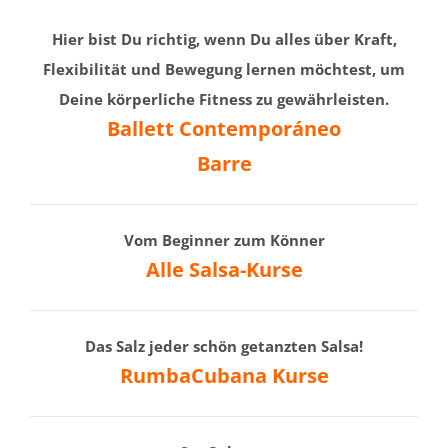
Hier bist Du richtig, wenn Du alles über Kraft,
Flexibilität und Bewegung lernen möchtest, um
Deine körperliche Fitness zu gewährleisten.
Ballett Contemporáneo
Barre
Vom Beginner zum Könner
Alle Salsa-Kurse
Das Salz jeder schön getanzten Salsa!
RumbaCubana Kurse