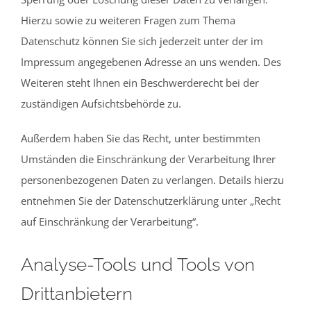
Hierzu sowie zu weiteren Fragen zum Thema
Datenschutz können Sie sich jederzeit unter der im
Impressum angegebenen Adresse an uns wenden. Des
Weiteren steht Ihnen ein Beschwerderecht bei der
zuständigen Aufsichtsbehörde zu.
Außerdem haben Sie das Recht, unter bestimmten
Umständen die Einschränkung der Verarbeitung Ihrer
personenbezogenen Daten zu verlangen. Details hierzu
entnehmen Sie der Datenschutzerklärung unter „Recht
auf Einschränkung der Verarbeitung“.
Analyse-Tools und Tools von
Drittanbietern