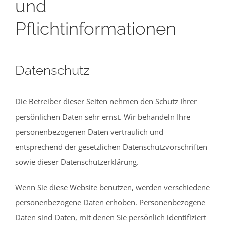
und
Pflichtinformationen
Datenschutz
Die Betreiber dieser Seiten nehmen den Schutz Ihrer
persönlichen Daten sehr ernst. Wir behandeln Ihre
personenbezogenen Daten vertraulich und
entsprechend der gesetzlichen Datenschutzvorschriften
sowie dieser Datenschutzerklärung.
Wenn Sie diese Website benutzen, werden verschiedene
personenbezogene Daten erhoben. Personenbezogene
Daten sind Daten, mit denen Sie persönlich identifiziert