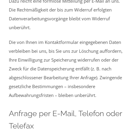
Dazu reicht eine formlose Mitteilung per E-Mail an uns.
Die Rechtmäßigkeit der bis zum Widerruf erfolgten
Datenverarbeitungsvorgänge bleibt vom Widerruf
unberührt.
Die von Ihnen im Kontaktformular eingegebenen Daten
verbleiben bei uns, bis Sie uns zur Löschung auffordern,
Ihre Einwilligung zur Speicherung widerrufen oder der
Zweck für die Datenspeicherung entfällt (z. B. nach
abgeschlossener Bearbeitung Ihrer Anfrage). Zwingende
gesetzliche Bestimmungen – insbesondere
Aufbewahrungsfristen – bleiben unberührt.
Anfrage per E-Mail, Telefon oder
Telefax