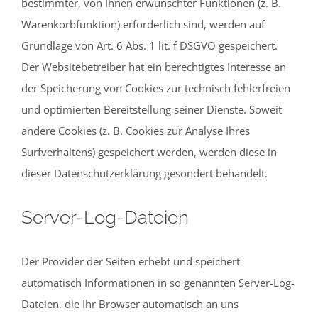
bestimmter, von Ihnen erwünschter Funktionen (z. B.
Warenkorbfunktion) erforderlich sind, werden auf
Grundlage von Art. 6 Abs. 1 lit. f DSGVO gespeichert.
Der Websitebetreiber hat ein berechtigtes Interesse an
der Speicherung von Cookies zur technisch fehlerfreien
und optimierten Bereitstellung seiner Dienste. Soweit
andere Cookies (z. B. Cookies zur Analyse Ihres
Surfverhaltens) gespeichert werden, werden diese in
dieser Datenschutzerklärung gesondert behandelt.
Server-Log-Dateien
Der Provider der Seiten erhebt und speichert
automatisch Informationen in so genannten Server-Log-
Dateien, die Ihr Browser automatisch an uns