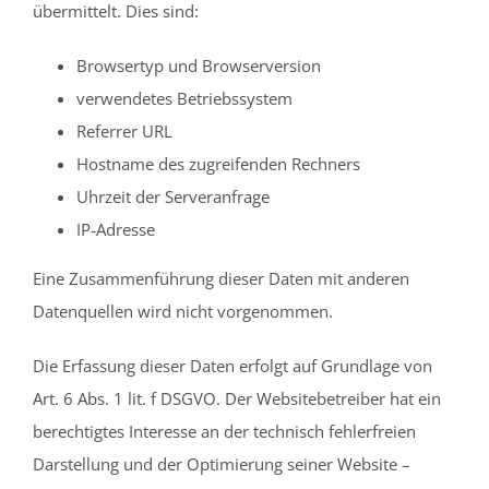
übermittelt. Dies sind:
Browsertyp und Browserversion
verwendetes Betriebssystem
Referrer URL
Hostname des zugreifenden Rechners
Uhrzeit der Serveranfrage
IP-Adresse
Eine Zusammenführung dieser Daten mit anderen
Datenquellen wird nicht vorgenommen.
Die Erfassung dieser Daten erfolgt auf Grundlage von
Art. 6 Abs. 1 lit. f DSGVO. Der Websitebetreiber hat ein
berechtigtes Interesse an der technisch fehlerfreien
Darstellung und der Optimierung seiner Website –