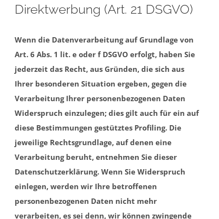
Direktwerbung (Art. 21 DSGVO)
Wenn die Datenverarbeitung auf Grundlage von
Art. 6 Abs. 1 lit. e oder f DSGVO erfolgt, haben Sie
jederzeit das Recht, aus Gründen, die sich aus
Ihrer besonderen Situation ergeben, gegen die
Verarbeitung Ihrer personenbezogenen Daten
Widerspruch einzulegen; dies gilt auch für ein auf
diese Bestimmungen gestütztes Profiling. Die
jeweilige Rechtsgrundlage, auf denen eine
Verarbeitung beruht, entnehmen Sie dieser
Datenschutzerklärung. Wenn Sie Widerspruch
einlegen, werden wir Ihre betroffenen
personenbezogenen Daten nicht mehr
verarbeiten, es sei denn, wir können zwingende