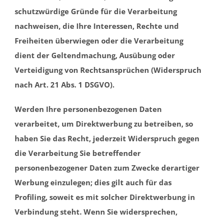
schutzwürdige Gründe für die Verarbeitung
nachweisen, die Ihre Interessen, Rechte und
Freiheiten überwiegen oder die Verarbeitung
dient der Geltendmachung, Ausübung oder
Verteidigung von Rechtsansprüchen (Widerspruch
nach Art. 21 Abs. 1 DSGVO).
Werden Ihre personenbezogenen Daten
verarbeitet, um Direktwerbung zu betreiben, so
haben Sie das Recht, jederzeit Widerspruch gegen
die Verarbeitung Sie betreffender
personenbezogener Daten zum Zwecke derartiger
Werbung einzulegen; dies gilt auch für das
Profiling, soweit es mit solcher Direktwerbung in
Verbindung steht. Wenn Sie widersprechen,