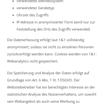
verwendetes Betriebssystem
verwendeter Gerätetyp
Uhrzeit des Zugriffs
IP-Adresse in anonymisierter Form (wird nur zur
Feststellung des Orts des Zugriffs verwendet)
Die Datenerfassung erfolgt laut 1&1 vollständig
anonymisiert, sodass sie nicht zu einzelnen Personen
zurückverfolgt werden kann. Cookies werden von 1&1-
Webanalytics nicht gespeichert.
Die Speicherung und Analyse der Daten erfolgt auf
Grundlage von Art. 6 Abs. 1 lit. f DSGVO. Der
Websitebetreiber hat ein berechtigtes Interesse an der
statistischen Analyse des Nutzerverhaltens, um sowohl
sein Webangebot als auch seine Werbung zu