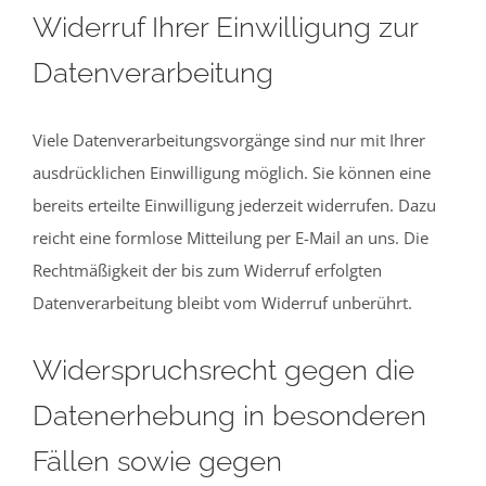
Widerruf Ihrer Einwilligung zur
Datenverarbeitung
Viele Datenverarbeitungsvorgänge sind nur mit Ihrer
ausdrücklichen Einwilligung möglich. Sie können eine
bereits erteilte Einwilligung jederzeit widerrufen. Dazu
reicht eine formlose Mitteilung per E-Mail an uns. Die
Rechtmäßigkeit der bis zum Widerruf erfolgten
Datenverarbeitung bleibt vom Widerruf unberührt.
Widerspruchsrecht gegen die
Datenerhebung in besonderen
Fällen sowie gegen