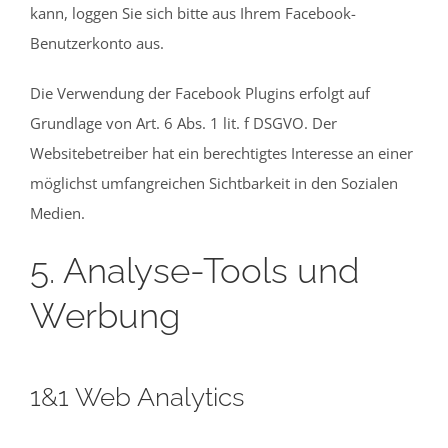
kann, loggen Sie sich bitte aus Ihrem Facebook-
Benutzerkonto aus.
Die Verwendung der Facebook Plugins erfolgt auf
Grundlage von Art. 6 Abs. 1 lit. f DSGVO. Der
Websitebetreiber hat ein berechtigtes Interesse an einer
möglichst umfangreichen Sichtbarkeit in den Sozialen
Medien.
5. Analyse-Tools und
Werbung
1&1 Web Analytics