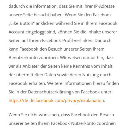
dadurch die Information, dass Sie mit Ihrer IP-Adresse
unsere Seite besucht haben. Wenn Sie den Facebook
„Like-Button“ anklicken während Sie in Ihrem Facebook-
Account eingeloggt sind, können Sie die Inhalte unserer
Seiten auf Ihrem Facebook-Profil verlinken. Dadurch
kann Facebook den Besuch unserer Seiten Ihrem
Benutzerkonto zuordnen. Wir weisen darauf hin, dass
wir als Anbieter der Seiten keine Kenntnis vom Inhalt
der übermittelten Daten sowie deren Nutzung durch
Facebook erhalten. Weitere Informationen hierzu finden
Sie in der Datenschutzerklärung von Facebook unter:
https://de-de.facebook.com/privacy/explanation
.
Wenn Sie nicht wünschen, dass Facebook den Besuch
unserer Seiten Ihrem Facebook-Nutzerkonto zuordnen