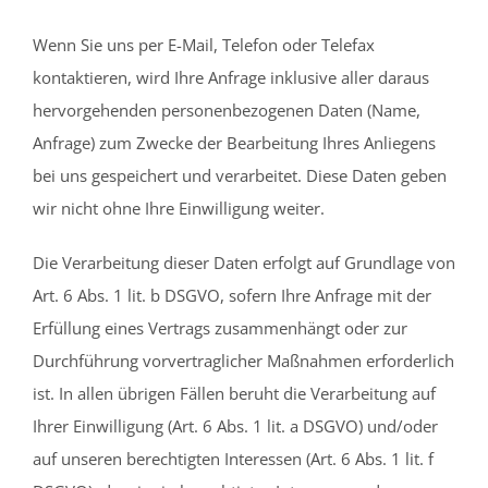
Wenn Sie uns per E-Mail, Telefon oder Telefax
kontaktieren, wird Ihre Anfrage inklusive aller daraus
hervorgehenden personenbezogenen Daten (Name,
Anfrage) zum Zwecke der Bearbeitung Ihres Anliegens
bei uns gespeichert und verarbeitet. Diese Daten geben
wir nicht ohne Ihre Einwilligung weiter.
Die Verarbeitung dieser Daten erfolgt auf Grundlage von
Art. 6 Abs. 1 lit. b DSGVO, sofern Ihre Anfrage mit der
Erfüllung eines Vertrags zusammenhängt oder zur
Durchführung vorvertraglicher Maßnahmen erforderlich
ist. In allen übrigen Fällen beruht die Verarbeitung auf
Ihrer Einwilligung (Art. 6 Abs. 1 lit. a DSGVO) und/oder
auf unseren berechtigten Interessen (Art. 6 Abs. 1 lit. f