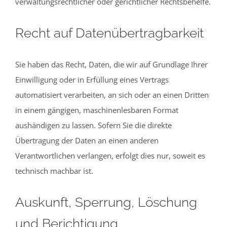
verwaltungsrechtlicher oder gerichtlicher Rechtsbehelfe.
Recht auf Datenübertragbarkeit
Sie haben das Recht, Daten, die wir auf Grundlage Ihrer
Einwilligung oder in Erfüllung eines Vertrags
automatisiert verarbeiten, an sich oder an einen Dritten
in einem gängigen, maschinenlesbaren Format
aushändigen zu lassen. Sofern Sie die direkte
Übertragung der Daten an einen anderen
Verantwortlichen verlangen, erfolgt dies nur, soweit es
technisch machbar ist.
Auskunft, Sperrung, Löschung
und Berichtigung