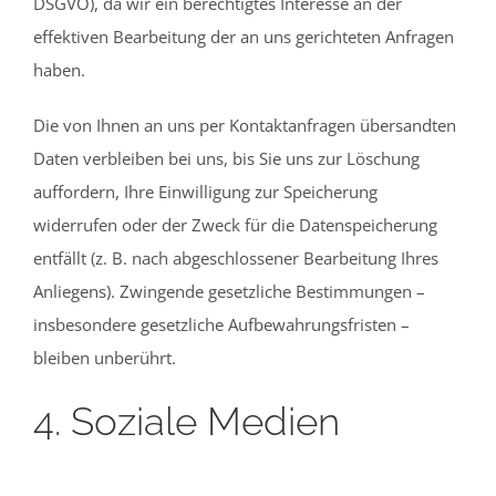
DSGVO), da wir ein berechtigtes Interesse an der
effektiven Bearbeitung der an uns gerichteten Anfragen
haben.
Die von Ihnen an uns per Kontaktanfragen übersandten
Daten verbleiben bei uns, bis Sie uns zur Löschung
auffordern, Ihre Einwilligung zur Speicherung
widerrufen oder der Zweck für die Datenspeicherung
entfällt (z. B. nach abgeschlossener Bearbeitung Ihres
Anliegens). Zwingende gesetzliche Bestimmungen –
insbesondere gesetzliche Aufbewahrungsfristen –
bleiben unberührt.
4. Soziale Medien