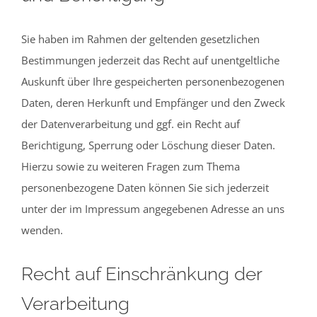
Sie haben im Rahmen der geltenden gesetzlichen
Bestimmungen jederzeit das Recht auf unentgeltliche
Auskunft über Ihre gespeicherten personenbezogenen
Daten, deren Herkunft und Empfänger und den Zweck
der Datenverarbeitung und ggf. ein Recht auf
Berichtigung, Sperrung oder Löschung dieser Daten.
Hierzu sowie zu weiteren Fragen zum Thema
personenbezogene Daten können Sie sich jederzeit
unter der im Impressum angegebenen Adresse an uns
wenden.
Recht auf Einschränkung der
Verarbeitung