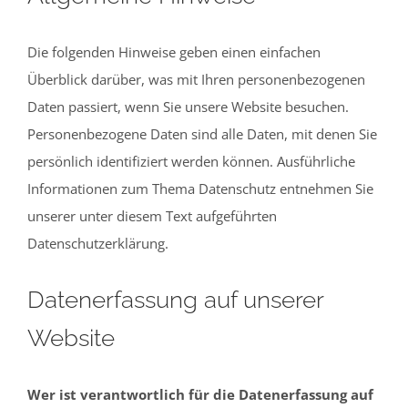
Die folgenden Hinweise geben einen einfachen
Überblick darüber, was mit Ihren personenbezogenen
Daten passiert, wenn Sie unsere Website besuchen.
Personenbezogene Daten sind alle Daten, mit denen Sie
persönlich identifiziert werden können. Ausführliche
Informationen zum Thema Datenschutz entnehmen Sie
unserer unter diesem Text aufgeführten
Datenschutzerklärung.
Datenerfassung auf unserer
Website
Wer ist verantwortlich für die Datenerfassung auf