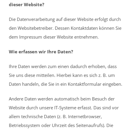
dieser Website?
Die Datenverarbeitung auf dieser Website erfolgt durch
den Websitebetreiber. Dessen Kontaktdaten können Sie
dem Impressum dieser Website entnehmen.
Wie erfassen wir Ihre Daten?
Ihre Daten werden zum einen dadurch erhoben, dass
Sie uns diese mitteilen. Hierbei kann es sich z. B. um
Daten handeln, die Sie in ein Kontaktformular eingeben.
Andere Daten werden automatisch beim Besuch der
Website durch unsere IT-Systeme erfasst. Das sind vor
allem technische Daten (z. B. Internetbrowser,
Betriebssystem oder Uhrzeit des Seitenaufrufs). Die