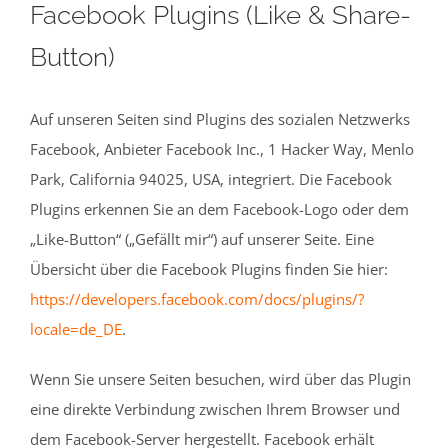
Facebook Plugins (Like & Share-
Button)
Auf unseren Seiten sind Plugins des sozialen Netzwerks
Facebook, Anbieter Facebook Inc., 1 Hacker Way, Menlo
Park, California 94025, USA, integriert. Die Facebook
Plugins erkennen Sie an dem Facebook-Logo oder dem
„Like-Button“ („Gefällt mir“) auf unserer Seite. Eine
Übersicht über die Facebook Plugins finden Sie hier:
https://developers.facebook.com/docs/plugins/?
locale=de_DE
.
Wenn Sie unsere Seiten besuchen, wird über das Plugin
eine direkte Verbindung zwischen Ihrem Browser und
dem Facebook-Server hergestellt. Facebook erhält