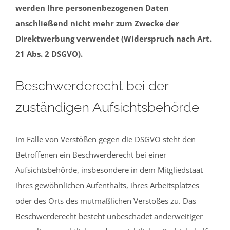
werden Ihre personenbezogenen Daten
anschließend nicht mehr zum Zwecke der
Direktwerbung verwendet (Widerspruch nach Art.
21 Abs. 2 DSGVO).
Beschwerderecht bei der
zuständigen Aufsichtsbehörde
Im Falle von Verstößen gegen die DSGVO steht den
Betroffenen ein Beschwerderecht bei einer
Aufsichtsbehörde, insbesondere in dem Mitgliedstaat
ihres gewöhnlichen Aufenthalts, ihres Arbeitsplatzes
oder des Orts des mutmaßlichen Verstoßes zu. Das
Beschwerderecht besteht unbeschadet anderweitiger