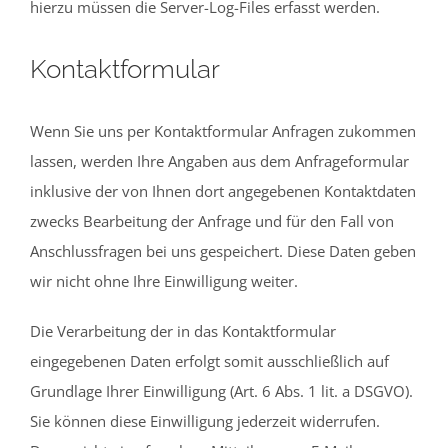
hierzu müssen die Server-Log-Files erfasst werden.
Kontaktformular
Wenn Sie uns per Kontaktformular Anfragen zukommen
lassen, werden Ihre Angaben aus dem Anfrageformular
inklusive der von Ihnen dort angegebenen Kontaktdaten
zwecks Bearbeitung der Anfrage und für den Fall von
Anschlussfragen bei uns gespeichert. Diese Daten geben
wir nicht ohne Ihre Einwilligung weiter.
Die Verarbeitung der in das Kontaktformular
eingegebenen Daten erfolgt somit ausschließlich auf
Grundlage Ihrer Einwilligung (Art. 6 Abs. 1 lit. a DSGVO).
Sie können diese Einwilligung jederzeit widerrufen.