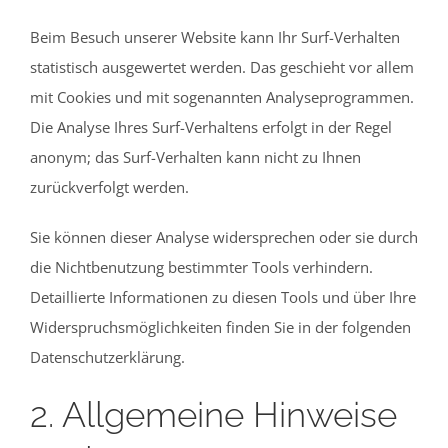
Beim Besuch unserer Website kann Ihr Surf-Verhalten
statistisch ausgewertet werden. Das geschieht vor allem
mit Cookies und mit sogenannten Analyseprogrammen.
Die Analyse Ihres Surf-Verhaltens erfolgt in der Regel
anonym; das Surf-Verhalten kann nicht zu Ihnen
zurückverfolgt werden.
Sie können dieser Analyse widersprechen oder sie durch
die Nichtbenutzung bestimmter Tools verhindern.
Detaillierte Informationen zu diesen Tools und über Ihre
Widerspruchsmöglichkeiten finden Sie in der folgenden
Datenschutzerklärung.
2. Allgemeine Hinweise