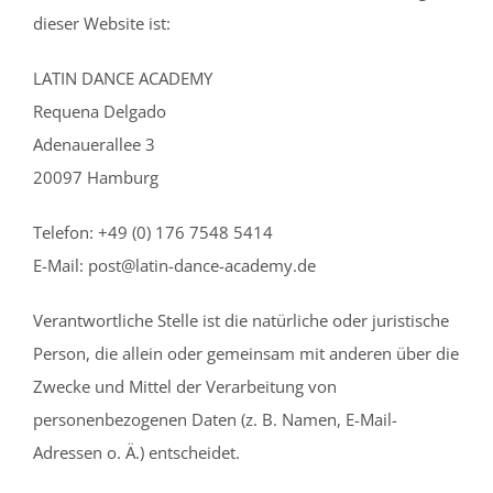
dieser Website ist:
LATIN DANCE ACADEMY
Requena Delgado
Adenauerallee 3
20097 Hamburg
Telefon: +49 (0) 176 7548 5414
E-Mail: post@latin-dance-academy.de
Verantwortliche Stelle ist die natürliche oder juristische
Person, die allein oder gemeinsam mit anderen über die
Zwecke und Mittel der Verarbeitung von
personenbezogenen Daten (z. B. Namen, E-Mail-
Adressen o. Ä.) entscheidet.