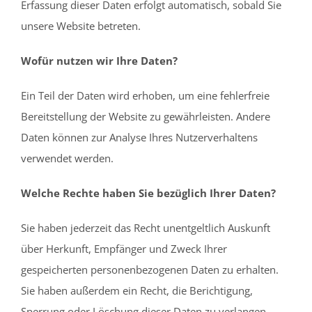
Erfassung dieser Daten erfolgt automatisch, sobald Sie
unsere Website betreten.
Wofür nutzen wir Ihre Daten?
Ein Teil der Daten wird erhoben, um eine fehlerfreie
Bereitstellung der Website zu gewährleisten. Andere
Daten können zur Analyse Ihres Nutzerverhaltens
verwendet werden.
Welche Rechte haben Sie bezüglich Ihrer Daten?
Sie haben jederzeit das Recht unentgeltlich Auskunft
über Herkunft, Empfänger und Zweck Ihrer
gespeicherten personenbezogenen Daten zu erhalten.
Sie haben außerdem ein Recht, die Berichtigung,
Sperrung oder Löschung dieser Daten zu verlangen.