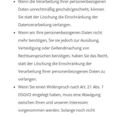
Wenn die Verarbeitung Ihrer personenbezogenen
Daten unrechtmäßig geschah/geschieht, können
Sie statt der Löschung die Einschränkung der
Datenverarbeitung verlangen.
Wenn wir Ihre personenbezogenen Daten nicht
mehr benötigen, Sie sie jedoch zur Ausübung,
Verteidigung oder Geltendmachung von
Rechtsansprüchen benötigen, haben Sie das Recht,
statt der Löschung die Einschränkung der
Verarbeitung Ihrer personenbezogenen Daten zu
verlangen.
Wenn Sie einen Widerspruch nach Art. 21 Abs. 1
DSGVO eingelegt haben, muss eine Abwägung
zwischen Ihren und unseren Interessen
vorgenommen werden. Solange noch nicht