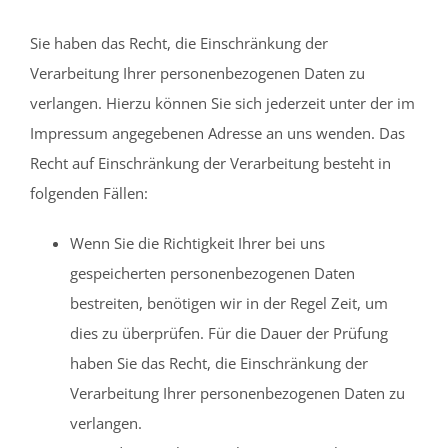
Sie haben das Recht, die Einschränkung der
Verarbeitung Ihrer personenbezogenen Daten zu
verlangen. Hierzu können Sie sich jederzeit unter der im
Impressum angegebenen Adresse an uns wenden. Das
Recht auf Einschränkung der Verarbeitung besteht in
folgenden Fällen:
Wenn Sie die Richtigkeit Ihrer bei uns
gespeicherten personenbezogenen Daten
bestreiten, benötigen wir in der Regel Zeit, um
dies zu überprüfen. Für die Dauer der Prüfung
haben Sie das Recht, die Einschränkung der
Verarbeitung Ihrer personenbezogenen Daten zu
verlangen.