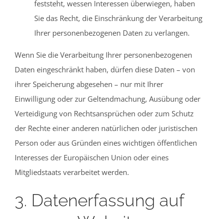
feststeht, wessen Interessen überwiegen, haben
Sie das Recht, die Einschränkung der Verarbeitung
Ihrer personenbezogenen Daten zu verlangen.
Wenn Sie die Verarbeitung Ihrer personenbezogenen
Daten eingeschränkt haben, dürfen diese Daten – von
ihrer Speicherung abgesehen – nur mit Ihrer
Einwilligung oder zur Geltendmachung, Ausübung oder
Verteidigung von Rechtsansprüchen oder zum Schutz
der Rechte einer anderen natürlichen oder juristischen
Person oder aus Gründen eines wichtigen öffentlichen
Interesses der Europäischen Union oder eines
Mitgliedstaats verarbeitet werden.
3. Datenerfassung auf