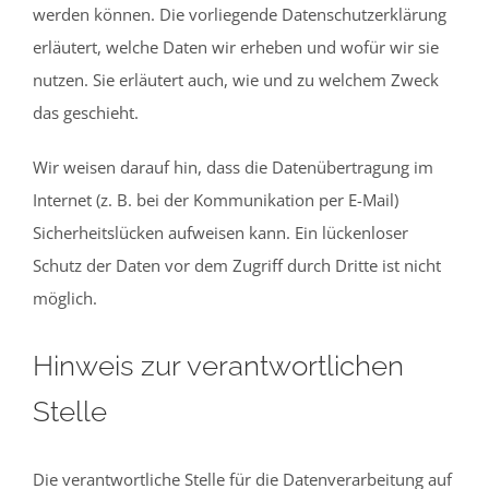
werden können. Die vorliegende Datenschutzerklärung
erläutert, welche Daten wir erheben und wofür wir sie
nutzen. Sie erläutert auch, wie und zu welchem Zweck
das geschieht.
Wir weisen darauf hin, dass die Datenübertragung im
Internet (z. B. bei der Kommunikation per E-Mail)
Sicherheitslücken aufweisen kann. Ein lückenloser
Schutz der Daten vor dem Zugriff durch Dritte ist nicht
möglich.
Hinweis zur verantwortlichen
Stelle
Die verantwortliche Stelle für die Datenverarbeitung auf