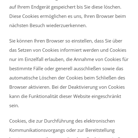
auf Ihrem Endgerät gespeichert bis Sie diese löschen.
Diese Cookies ermöglichen es uns, Ihren Browser beim
nächsten Besuch wiederzuerkennen.
Sie können Ihren Browser so einstellen, dass Sie über
das Setzen von Cookies informiert werden und Cookies
nur im Einzelfall erlauben, die Annahme von Cookies für
bestimmte Fälle oder generell ausschließen sowie das
automatische Löschen der Cookies beim Schließen des
Browser aktivieren. Bei der Deaktivierung von Cookies
kann die Funktionalität dieser Website eingeschränkt
sein.
Cookies, die zur Durchführung des elektronischen
Kommunikationsvorgangs oder zur Bereitstellung