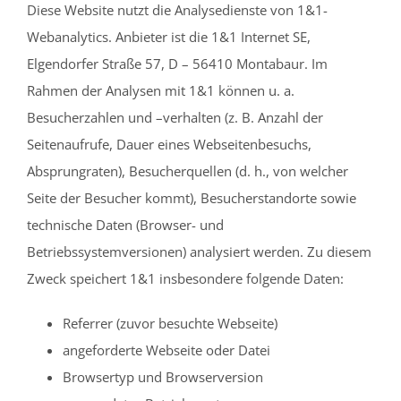
Diese Website nutzt die Analysedienste von 1&1-
Webanalytics. Anbieter ist die 1&1 Internet SE,
Elgendorfer Straße 57, D – 56410 Montabaur. Im
Rahmen der Analysen mit 1&1 können u. a.
Besucherzahlen und –verhalten (z. B. Anzahl der
Seitenaufrufe, Dauer eines Webseitenbesuchs,
Absprungraten), Besucherquellen (d. h., von welcher
Seite der Besucher kommt), Besucherstandorte sowie
technische Daten (Browser- und
Betriebssystemversionen) analysiert werden. Zu diesem
Zweck speichert 1&1 insbesondere folgende Daten:
Referrer (zuvor besuchte Webseite)
angeforderte Webseite oder Datei
Browsertyp und Browserversion