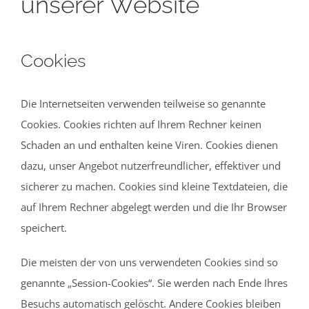
unserer Website
Cookies
Die Internetseiten verwenden teilweise so genannte
Cookies. Cookies richten auf Ihrem Rechner keinen
Schaden an und enthalten keine Viren. Cookies dienen
dazu, unser Angebot nutzerfreundlicher, effektiver und
sicherer zu machen. Cookies sind kleine Textdateien, die
auf Ihrem Rechner abgelegt werden und die Ihr Browser
speichert.
Die meisten der von uns verwendeten Cookies sind so
genannte „Session-Cookies“. Sie werden nach Ende Ihres
Besuchs automatisch gelöscht. Andere Cookies bleiben