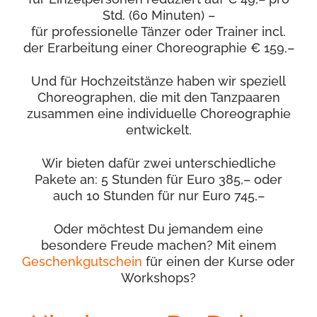
Std. (60 Minuten) –
für professionelle Tänzer oder Trainer incl.
der Erarbeitung einer Choreographie € 159,–
Und für Hochzeitstänze haben wir speziell
Choreographen, die mit den Tanzpaaren
zusammen eine individuelle Choreographie
entwickelt.
Wir bieten dafür zwei unterschiedliche
Pakete an: 5 Stunden für Euro 385,– oder
auch 10 Stunden für nur Euro 745,–
Oder möchtest Du jemandem eine
besondere Freude machen? Mit einem
Geschenkgutschein
für einen der Kurse oder
Workshops?