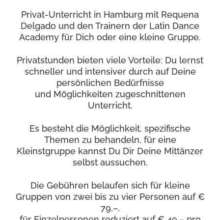
Privat-Unterricht in Hamburg mit Requena
Delgado und den Trainern der Latin Dance
Academy für Dich oder eine kleine Gruppe.
Privatstunden bieten viele Vorteile: Du lernst
schneller und intensiver durch auf Deine
persönlichen Bedürfnisse
und Möglichkeiten zugeschnittenen
Unterricht.
Es besteht die Möglichkeit, spezifische
Themen zu behandeln, für eine
Kleinstgruppe kannst Du Dir Deine Mittänzer
selbst aussuchen.
Die Gebühren belaufen sich für kleine
Gruppen von zwei bis zu vier Personen auf €
79,–,
für Einzelpersonen reduziert auf € 49,– pro