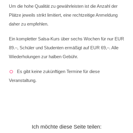
Um die hohe Qualität zu gewährleisten ist die Anzahl der
Plätze jeweils strikt limitiert, eine rechtzeitige Anmeldung
daher zu empfehlen.
Ein kompletter Salsa-Kurs über sechs Wochen für nur EUR
89.–, Schüler und Studenten ermäßigt auf EUR 69,–. Alle
Wiederholungen zur halben Gebühr.
Es gibt keine zukünftigen Termine für diese
Veranstaltung.
Ich möchte diese Seite teilen: