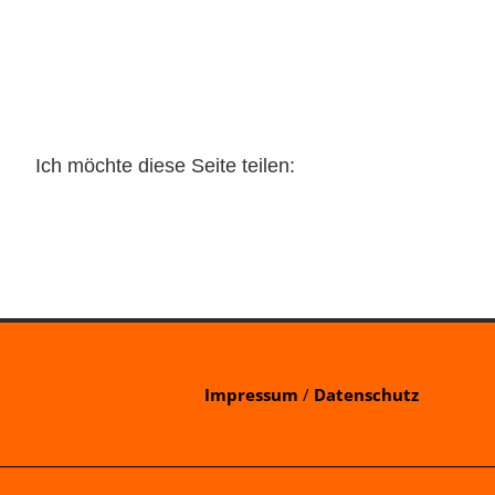
Ich möchte diese Seite teilen:
Impressum
/
Datenschutz