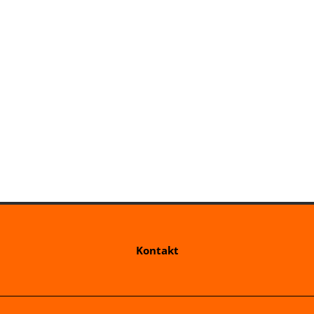
Kontakt